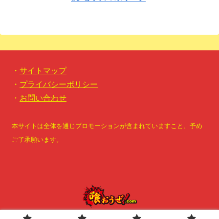
・
サイトマップ
・
プライバシーポリシー
・
お問い合わせ
本サイトは全体を通じプロモーションが含まれていますこと、予め
ご了承願います。