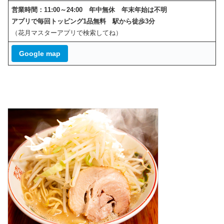
営業時間：11:00～24:00 年中無休 年末年始は不明
アプリで毎回トッピング1品無料
駅から徒歩3分
（花月マスターアプリで検索してね）
Google map