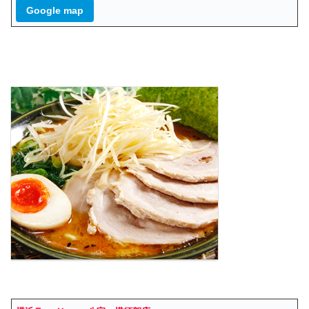
Google map