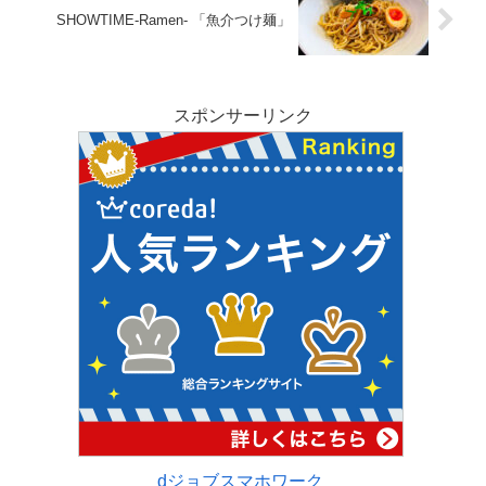
SHOWTIME-Ramen- 「魚介つけ麺」
スポンサーリンク
dジョブスマホワーク