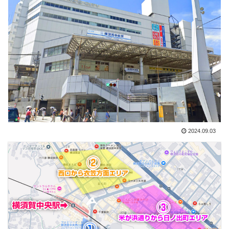
2024.09.03