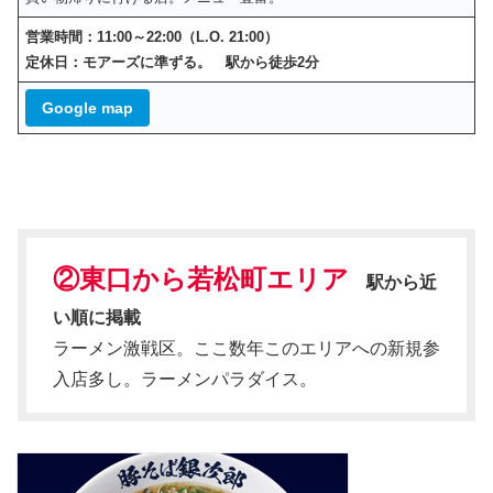
営業時間：11:00～22:00（L.O. 21:00）
定休日：モアーズに準ずる。 駅から徒歩2分
Google map
②東口から
若松町エリア
駅から近
い順に掲載
ラーメン激戦区。ここ数年このエリアへの新規参
入店多し。ラーメンパラダイス。