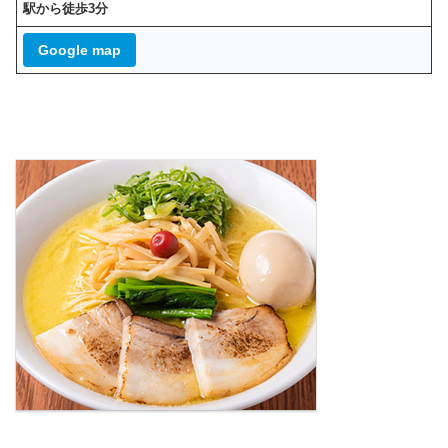
駅から徒歩3分
Google map