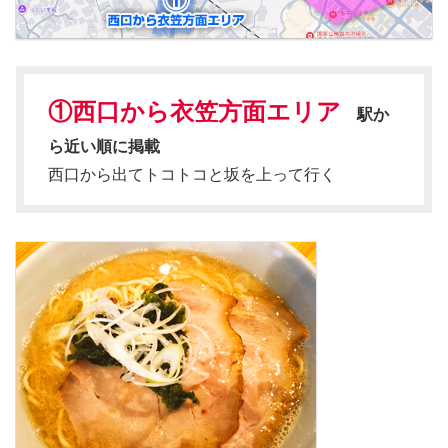
①西口から衣笠方面エリア
駅か
ら近い順に掲載
西口から出てトコトコと坂を上って行く