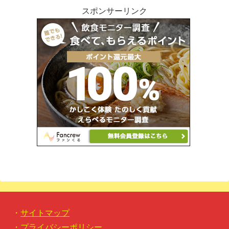
スポンサーリンク
・
サイトマップ
・
プライバシーポリシー