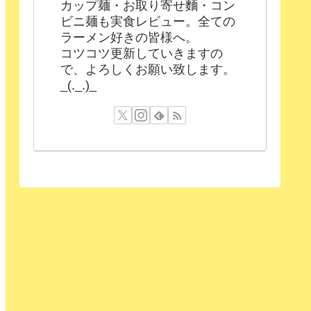
カップ麺・お取り寄せ麵・コン
ビニ麺も実食レビュー。全ての
ラーメン好きの皆様へ。
コツコツ更新していきますの
で、よろしくお願い致します。
_(._.)_