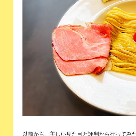
以前から、美しい見た目と評判から行ってみ