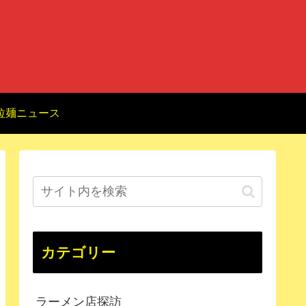
拉麺ニュース
カテゴリー
ラーメン店探訪