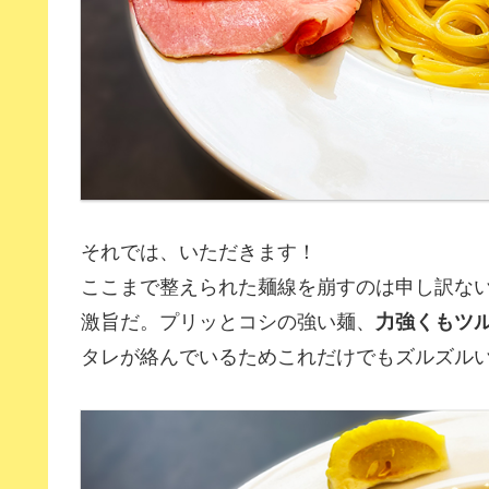
それでは、いただきます！
ここまで整えられた麺線を崩すのは申し訳な
激旨だ。プリッとコシの強い麺、
力強くもツ
タレが絡んでいるためこれだけでもズルズル