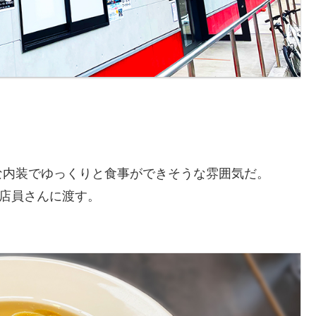
な内装でゆっくりと食事ができそうな雰囲気だ。
、店員さんに渡す。