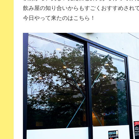
飲み屋の知り合いからもすごくおすすめされ
今日やって来たのはこちら！