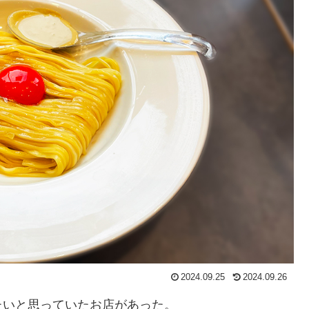
2024.09.25
2024.09.26
たいと思っていたお店があった。