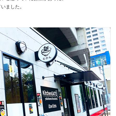
ていました。