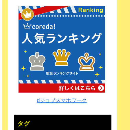
dジョブスマホワーク
タグ