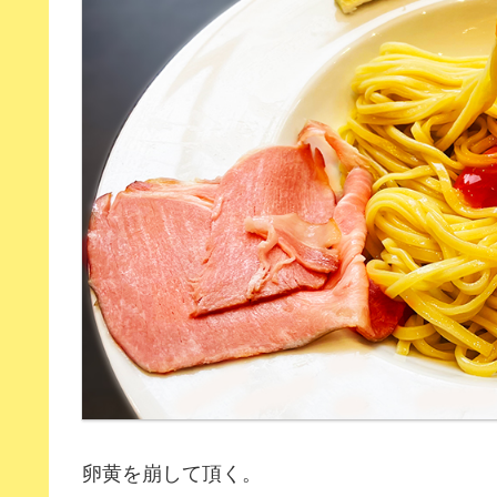
卵黄を崩して頂く。