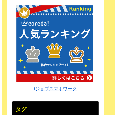
dジョブスマホワーク
タグ