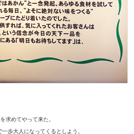
」
を求めてやって来た。
で一歩大人になってくるとしよう。