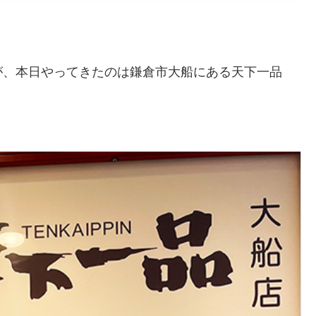
が、本日やってきたのは鎌倉市大船にある天下一品