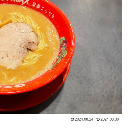
2024.08.24
2024.08.30