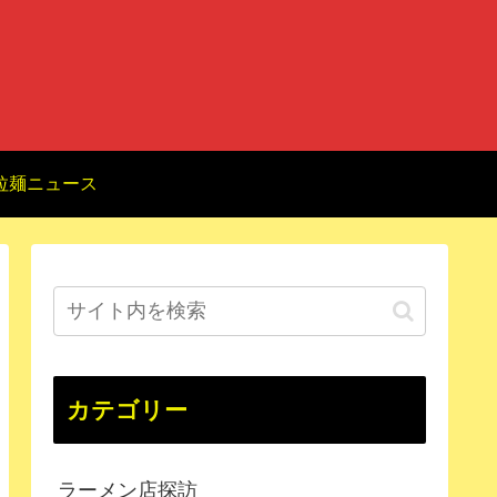
拉麺ニュース
カテゴリー
ラーメン店探訪