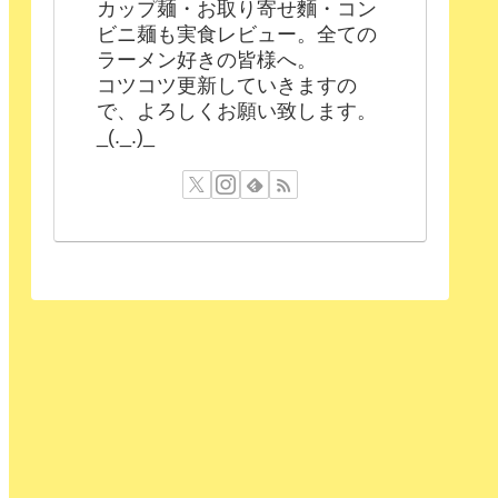
カップ麺・お取り寄せ麵・コン
ビニ麺も実食レビュー。全ての
ラーメン好きの皆様へ。
コツコツ更新していきますの
で、よろしくお願い致します。
_(._.)_